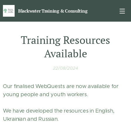
Blackwater Training & Consulting
Training Resources
Available
22/08/2024
Our finalised WebQuests are now available for
young people and youth workers.
We have developed the resources in English,
Ukrainian and Russian.